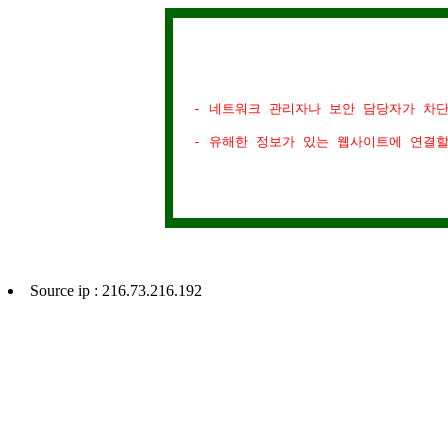
- 네트워크 관리자나 보안 담당자가 차
- 유해한 정보가 있는 웹사이트에 연결
Source ip : 216.73.216.192